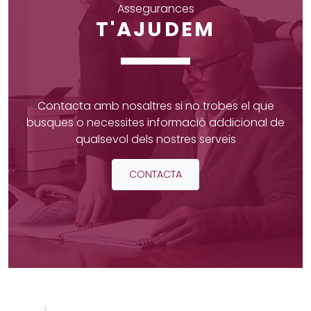
Assegurances
T'AJUDEM
Contacta amb nosaltres si no trobes el que
busques o necessites informació addicional de
qualsevol dels nostres serveis
CONTACTA