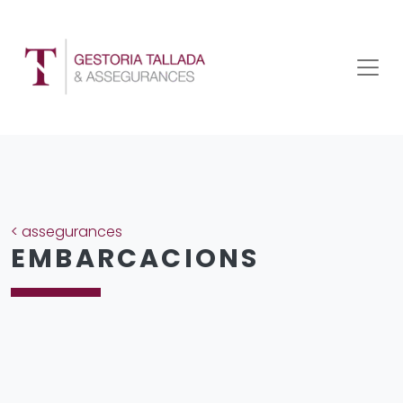
<
assegurances
EMBARCACIONS