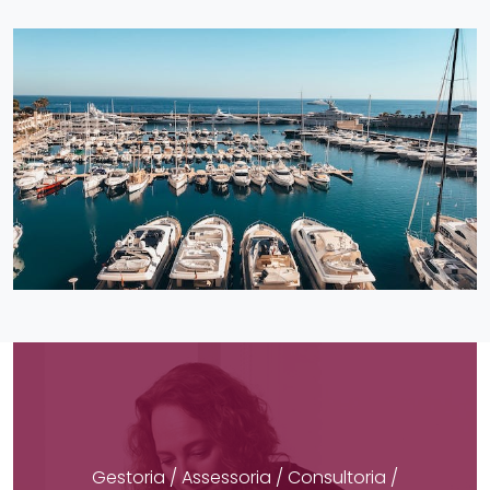
Gestoria / Assessoria / Consultoria /