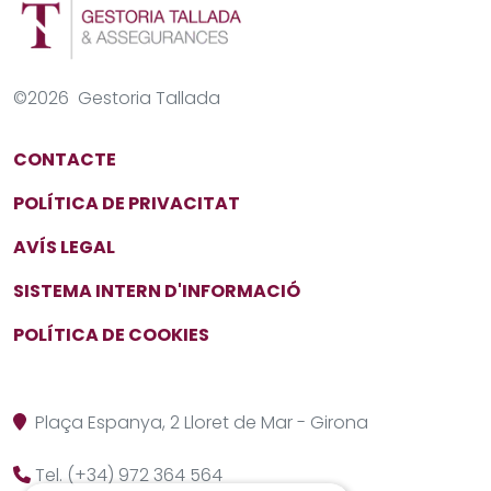
©
2026
Gestoria Tallada
CONTACTE
POLÍTICA DE PRIVACITAT
AVÍS LEGAL
SISTEMA INTERN D'INFORMACIÓ
POLÍTICA DE COOKIES
Plaça Espanya, 2
Lloret de Mar
-
Girona
Tel.
(+34) 972 364 564