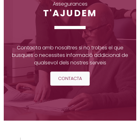
Assegurances
T'AJUDEM
Contacta amb nosaltres si no trobes el que
busques o necessites informació addicional de
qualsevol dels nostres serveis
CONTACTA