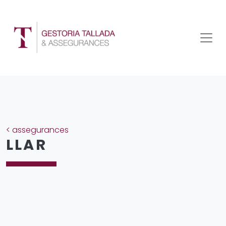
<
assegurances
LLAR