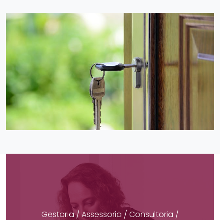
Gestoria / Assessoria / Consultoria /