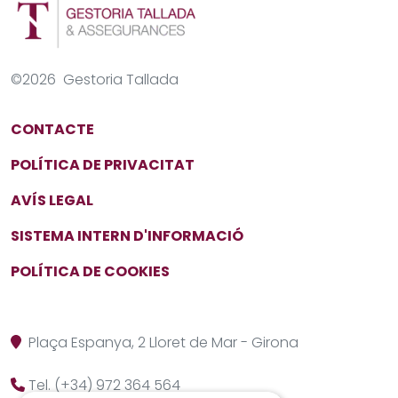
©
2026
Gestoria Tallada
CONTACTE
POLÍTICA DE PRIVACITAT
AVÍS LEGAL
SISTEMA INTERN D'INFORMACIÓ
POLÍTICA DE COOKIES
Plaça Espanya, 2
Lloret de Mar
-
Girona
Tel.
(+34) 972 364 564