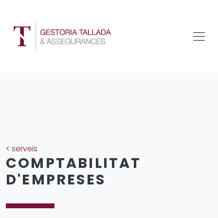
< serveis
COMPTABILITAT
D'EMPRESES