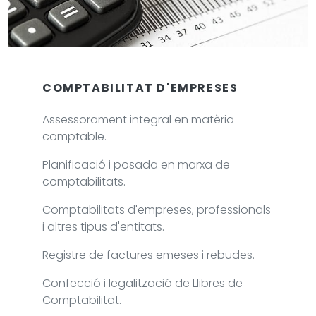
COMPTABILITAT D'EMPRESES
Assessorament integral en matèria
comptable.
Planificació i posada en marxa de
comptabilitats.
Comptabilitats d'empreses, professionals
i altres tipus d'entitats.
Registre de factures emeses i rebudes.
Confecció i legalització de Llibres de
Comptabilitat.