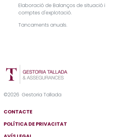
Elaboració de Balanços de situació i
comptes d'explotació.
Tancaments anuals.
©
2026
Gestoria Tallada
CONTACTE
POLÍTICA DE PRIVACITAT
AVÍS LEGAL