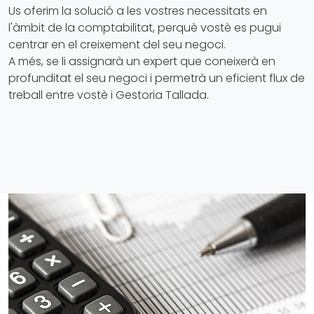
Us oferim la solució a les vostres necessitats en
l'àmbit de la comptabilitat, perquè vostè es pugui
centrar en el creixement del seu negoci.
A més, se li assignarà un expert que coneixerà en
profunditat el seu negoci i permetrà un eficient flux de
treball entre vostè i Gestoria Tallada.