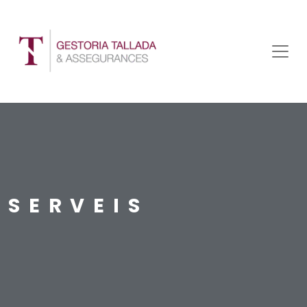
SERVEIS