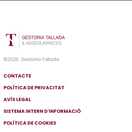
©
2026
Gestoria Tallada
CONTACTE
POLÍTICA DE PRIVACITAT
AVÍS LEGAL
SISTEMA INTERN D'INFORMACIÓ
POLÍTICA DE COOKIES