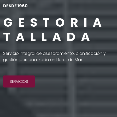
DESDE 1960
GESTORIA
TALLADA
Servicio integral de asesoramiento, planificación y
gestión personalizada en Lloret de Mar
SERVICIOS